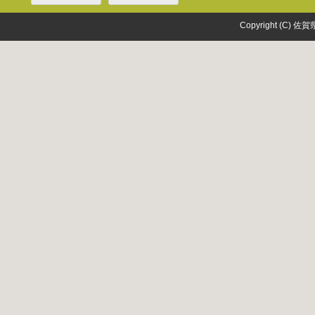
Copyright (C) 佐賀