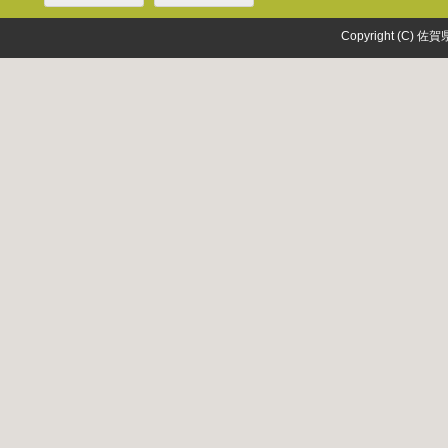
Copyright (C) 佐賀