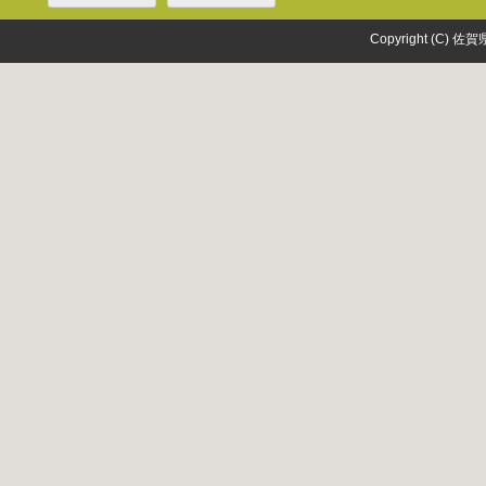
Copyright (C) 佐賀