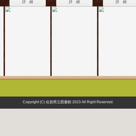
詳 細
詳 細
詳 細
Copyright (C) 佐賀県立図書館 2023 All Right Reserved.