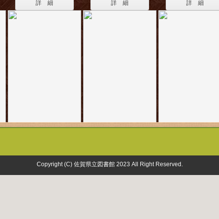
詳 細
詳 細
詳 細
Copyright (C) 佐賀県立図書館 2023 All Right Reserved.