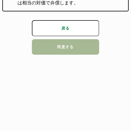
は相当の対価で弁償します。