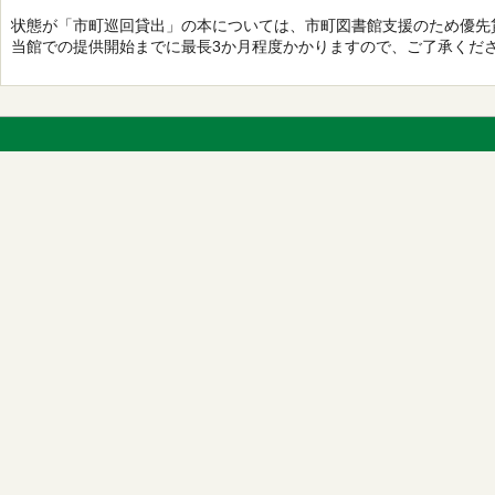
状態が「市町巡回貸出」の本については、市町図書館支援のため優先
当館での提供開始までに最長3か月程度かかりますので、ご了承くだ