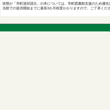
状態が「市町巡回貸出」の本については、市町図書館支援のため優先
当館での提供開始までに最長3か月程度かかりますので、ご了承くだ