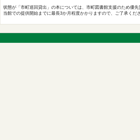
状態が「市町巡回貸出」の本については、市町図書館支援のため優先
当館での提供開始までに最長3か月程度かかりますので、ご了承くだ