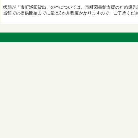
状態が「市町巡回貸出」の本については、市町図書館支援のため優先
当館での提供開始までに最長3か月程度かかりますので、ご了承くだ