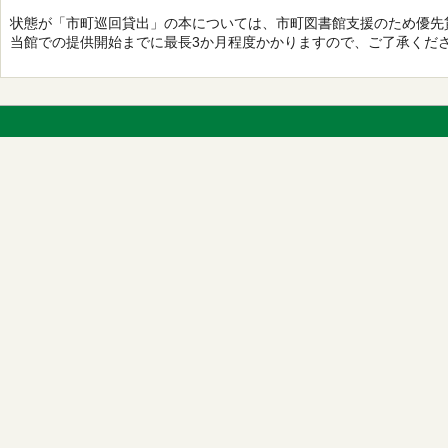
状態が「市町巡回貸出」の本については、市町図書館支援のため優先
当館での提供開始までに最長3か月程度かかりますので、ご了承くだ