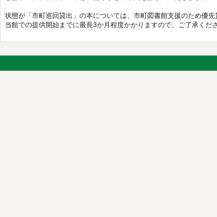
状態が「市町巡回貸出」の本については、市町図書館支援のため優先
当館での提供開始までに最長3か月程度かかりますので、ご了承くだ