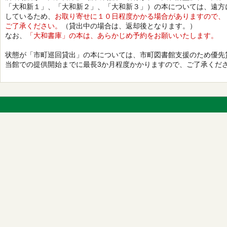
「大和新１」、「大和新２」、「大和新３」）の本については、遠方
しているため、
お取り寄せに１０日程度かかる場合がありますので、
ご了承ください。
（貸出中の場合は、返却後となります。）
なお、
「大和書庫」の本は、あらかじめ予約をお願いいたします。
状態が「市町巡回貸出」の本については、市町図書館支援のため優先
当館での提供開始までに最長3か月程度かかりますので、ご了承くだ