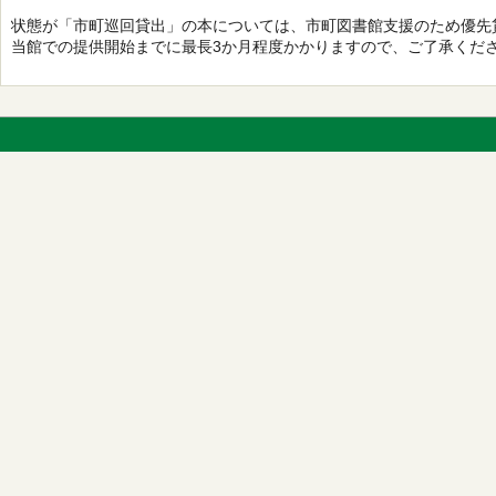
状態が「市町巡回貸出」の本については、市町図書館支援のため優先
当館での提供開始までに最長3か月程度かかりますので、ご了承くだ