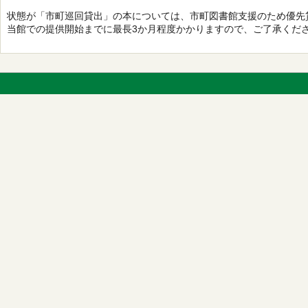
状態が「市町巡回貸出」の本については、市町図書館支援のため優先
当館での提供開始までに最長3か月程度かかりますので、ご了承くだ