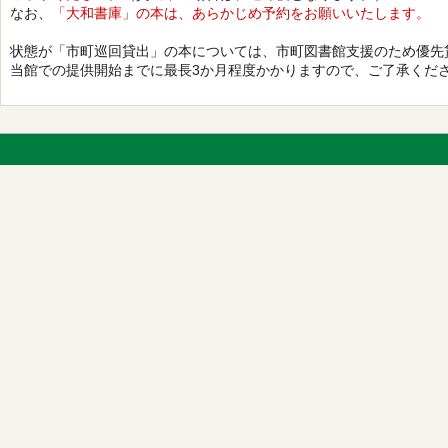
なお、
「大和書庫」の本は、あらかじめ予約をお願いいたします。
状態が「市町巡回貸出」の本については、市町図書館支援のため優先
当館での提供開始までに最長3か月程度かかりますので、ご了承くだ