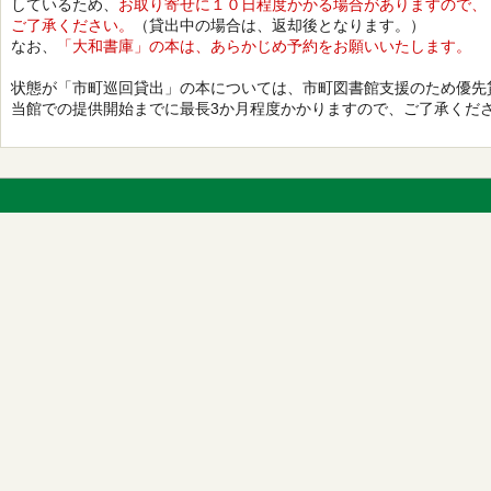
しているため、
お取り寄せに１０日程度かかる場合がありますので、
ご了承ください。
（貸出中の場合は、返却後となります。）
なお、
「大和書庫」の本は、あらかじめ予約をお願いいたします。
状態が「市町巡回貸出」の本については、市町図書館支援のため優先
当館での提供開始までに最長3か月程度かかりますので、ご了承くだ