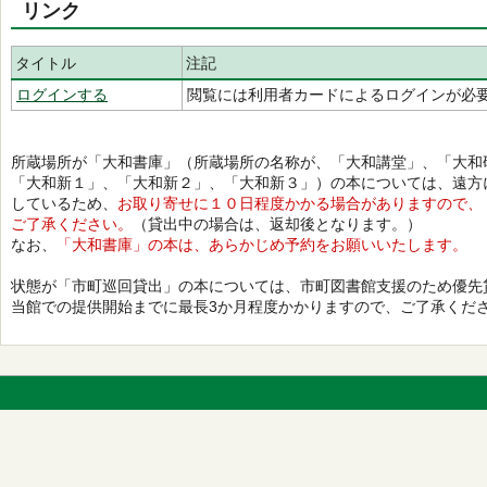
リンク
タイトル
注記
ログインする
閲覧には利用者カードによるログインが必
所蔵場所が「大和書庫」（所蔵場所の名称が、「大和講堂」、「大和
「大和新１」、「大和新２」、「大和新３」）の本については、遠方
しているため、
お取り寄せに１０日程度かかる場合がありますので、
ご了承ください。
（貸出中の場合は、返却後となります。）
なお、
「大和書庫」の本は、あらかじめ予約をお願いいたします。
状態が「市町巡回貸出」の本については、市町図書館支援のため優先
当館での提供開始までに最長3か月程度かかりますので、ご了承くだ