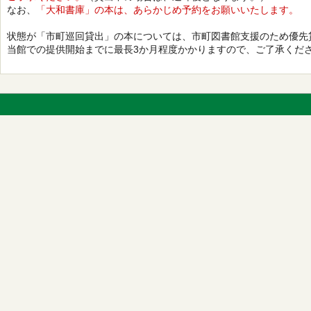
なお、
「大和書庫」の本は、あらかじめ予約をお願いいたします。
状態が「市町巡回貸出」の本については、市町図書館支援のため優先
当館での提供開始までに最長3か月程度かかりますので、ご了承くだ