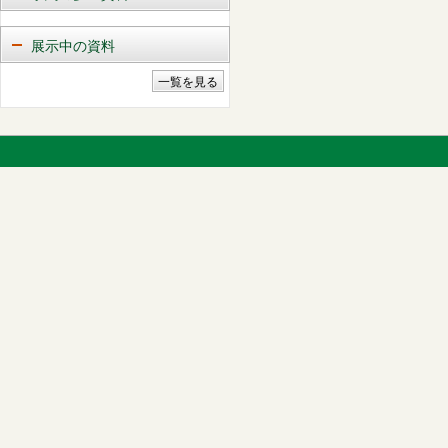
展示中の資料