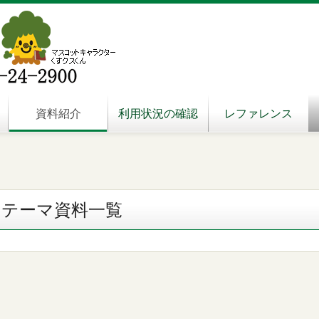
資料紹介
利用状況の確認
レファレンス
テーマ資料一覧