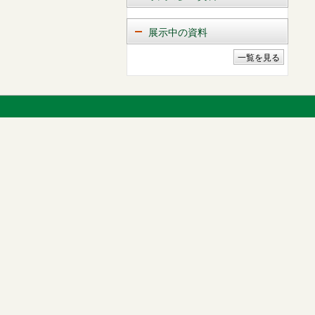
展示中の資料