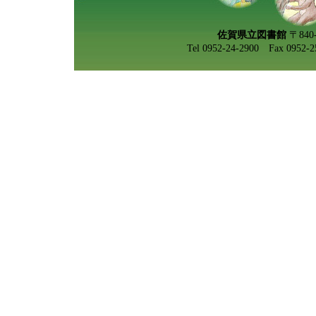
佐賀県立図書館
〒84
Tel 0952-24-2900 Fax 0952-